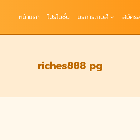
หน้าแรก
โปรโมชั่น
บริการเกมส์
สมัคร
riches888 pg