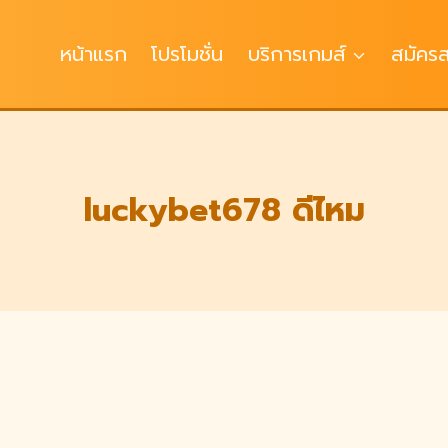
หน้าแรก
โปรโมชั่น
บริการเกมส์
สมัคร
luckybet678 ดีไหม