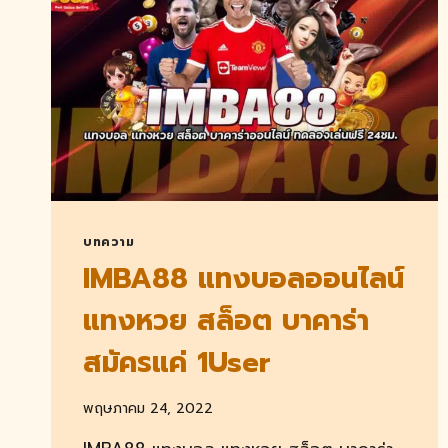
บทความ
IMBA88 แทงบอลออนไลน์
แทงหวย สล็อต บาคาร่า
สมัครแค่ 1User
พฤษภาคม 24, 2022