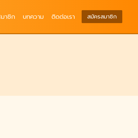
สมาชิก
บทความ
ติดต่อเรา
สมัครสมาชิก