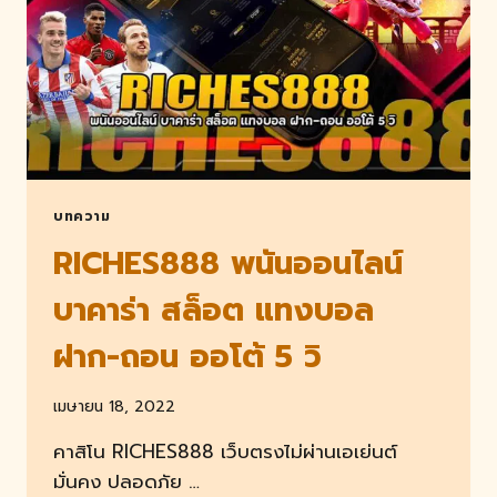
บทความ
RICHES888 พนันออนไลน์
บาคาร่า สล็อต แทงบอล
ฝาก-ถอน ออโต้ 5 วิ
เมษายน 18, 2022
คาสิโน RICHES888 เว็บตรงไม่ผ่านเอเย่นต์
มั่นคง ปลอดภัย …