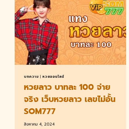
แทง
ได้
ทุก
หวย
ทั่ว
โลก
ตลอด
24
ชั่วโมง
–
SOM777
บทความ
|
หวยออนไลน์
หวยลาว บาทละ 100 จ่าย
จริง เว็บหวยลาว เลขไม่อั้น
SOM777
สิงหาคม 4, 2024