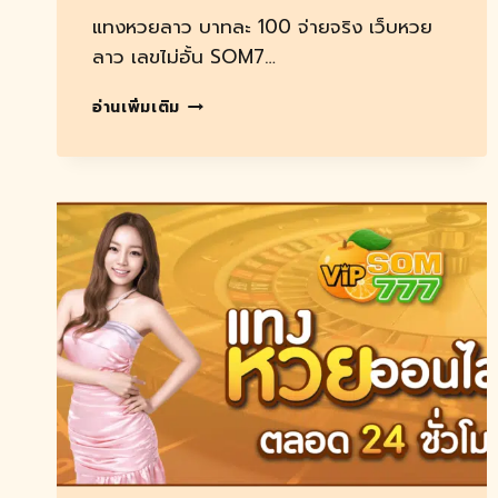
แทงหวยลาว บาทละ 100 จ่ายจริง เว็บหวย
ลาว เลขไม่อั้น SOM7…
หวย
อ่านเพิ่มเติม
ลาว
บาท
ละ
100
จ่าย
จริง
เว็บ
หวย
ลาว
เลข
ไม่
อั้น
SOM777