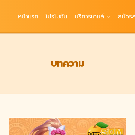
หน้าแรก
โปรโมชั่น
บริการเกมส์
สมัคร
บทความ