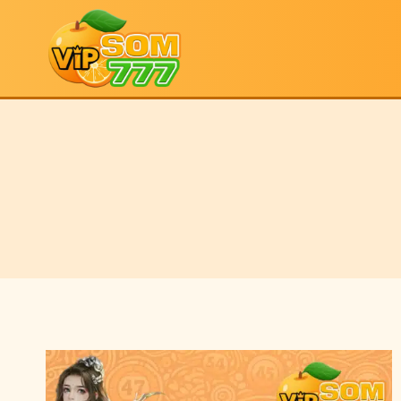
Skip
to
content