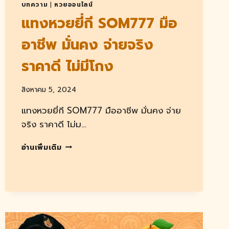
บทความ
|
หวยออนไลน์
แทงหวยยี่กี SOM777 มือ
อาชีพ มั่นคง จ่ายจริง
ราคาดี ไม่มีโกง
สิงหาคม 5, 2024
แทงหวยยี่กี SOM777 มืออาชีพ มั่นคง จ่าย
จริง ราคาดี ไม่ม…
แทง
อ่านเพิ่มเติม
หวย
ยี่
กี
SOM777
มือ
อาชีพ
มั่นคง