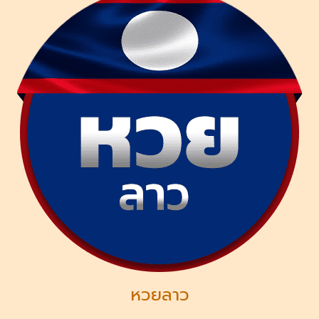
หวยลาว