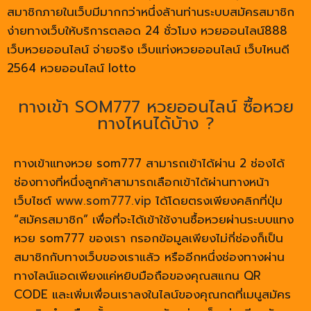
สมาชิกภายในเว็บมีมากกว่าหนึ่งล้านท่านระบบสมัครสมาชิก
ง่ายทางเว็บให้บริการตลอด 24 ชั่วโมง หวยออนไลน์888
เว็บหวยออนไลน์ จ่ายจริง เว็บแท่งหวยออนไลน์ เว็บไหนดี
2564 หวยออนไลน์ lotto
ทางเข้า SOM777 หวยออนไลน์ ซื้อหวย
ทางไหนได้บ้าง ?
ทางเข้าแทงหวย som777 สามารถเข้าได้ผ่าน 2 ช่องได้
ช่องทางที่หนึ่งลูกค้าสามารถเลือกเข้าได้ผ่านทางหน้า
เว็บไซต์
www.som777.vip
ได้โดยตรงเพียงคลิกที่ปุ่ม
“สมัครสมาชิก” เพื่อที่จะได้เข้าใช้งานซื้อหวยผ่านระบบแทง
หวย som777 ของเรา กรอกข้อมูลเพียงไม่กี่ช่องก็เป็น
สมาชิกกับทางเว็บของเราแล้ว หรืออีกหนึ่งช่องทางผ่าน
ทางไลน์แอดเพียงแค่หยิบมือถือของคุณสแกน QR
CODE และเพิ่มเพื่อนเราลงในไลน์ของคุณกดที่เมนูสมัคร