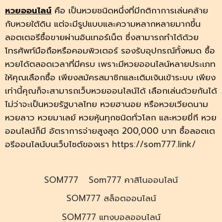
หวยออนไลน์
คือ เป็นหวยชนิดหนึ่งที่มีกติกาการเล่นคล้าย
กับหวยใต้ดิน
แต่จะมีรูปแบบและความหลากหลายมากขึ้น
ลอตเตอรีซื้อขายผ่านอินเทอร์เน็ต ซึ่งสามารถทำได้ด้วย
โทรศัพท์มือถือหรือคอมพิวเตอร์
รองรับอุปกรณ์ทั้งหมด
ซื้อ
หวยได้ตลอดเวลาที่มีครบ เพราะมีหวยออนไลน์หลายประเภท
ให้คุณเลือกซื้อ
เพียงสมัครสมาชิกและเติมเงินเข้าระบบ
เพียง
เท่านี้คุณก็จะสามารถเว็บหวยออนไลน์ได้
เลือกเล่นด้วยกันได้
ไม่ว่าจะเป็นหวยรัฐบาลไทย หวยฮานอย หรือหวยเวียดนาม
หวยลาว หวยมาเลย์ หวยหุ้นทุกชนิดทั่วโลก และหวยยี่กี
หวย
ออนไลน์ก็มี
อัตราการจ่ายสูงสุด 200,000 บาท
ซื้อลอตเต
อรีออนไลน์บนเว็บไซต์ของเรา
https://som777.link/
SOM777
Som777 คาสิโนออนไลน์
SOM777 สล็อตออนไลน์
SOM777 แทงบอลออนไลน์