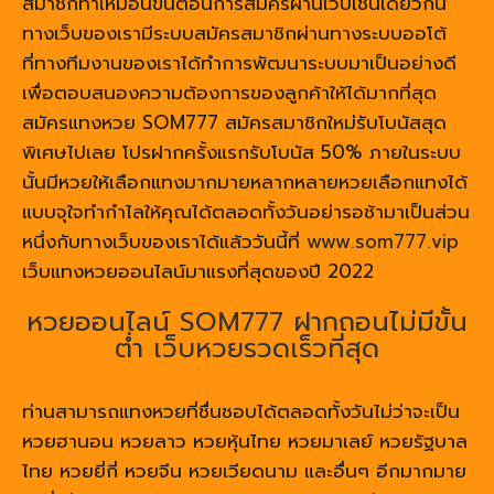
สมาชิกทำเหมือนขั้นตอนการสมัครผ่านเว็บเช่นเดียวกัน
ทางเว็บของเรามีระบบสมัครสมาชิกผ่านทางระบบออโต้
ที่ทางทีมงานของเราได้ทำการพัฒนาระบบมาเป็นอย่างดี
เพื่อตอบสนองความต้องการของลูกค้าให้ได้มากที่สุด
สมัครแทงหวย SOM777 สมัครสมาชิกใหม่รับโบนัสสุด
พิเศษไปเลย โปรฝากครั้งแรกรับโบนัส 50% ภายในระบบ
นั้นมีหวยให้เลือกแทงมากมายหลากหลายหวยเลือกแทงได้
แบบจุใจทำกำไลให้คุณได้ตลอดทั้งวันอย่ารอช้ามาเป็นส่วน
หนึ่งกับทางเว็บของเราได้แล้ววันนี้ที่
www.som777.vip
เว็บแทงหวยออนไลน์มาแรงที่สุดของปี 2022
หวยออนไลน์ SOM777 ฝากถอนไม่มีขั้น
ต่ำ เว็บหวยรวดเร็วที่สุด
ท่านสามารถแทงหวยที่ชื่นชอบได้ตลอดทั้งวันไม่ว่าจะเป็น
หวยฮานอน หวยลาว หวยหุ้นไทย หวยมาเลย์ หวยรัฐบาล
ไทย หวยยี่กี่ หวยจีน หวยเวียดนาม และอื่นๆ อีกมากมาย