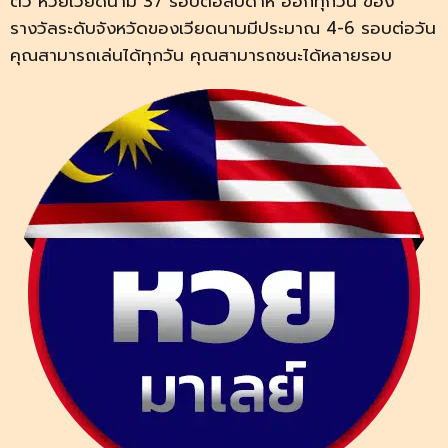
ตัว หวยเวียดนาม 37 รอบต่อสัปดาห์ ออกทุกวัน
ของ
รางวัลระดับจังหวัดของเวียดนามมีประมาณ 4-6 รอบต่อวัน
คุณสามารถเล่นได้ทุกวัน
คุณสามารถชนะได้หลายรอบ