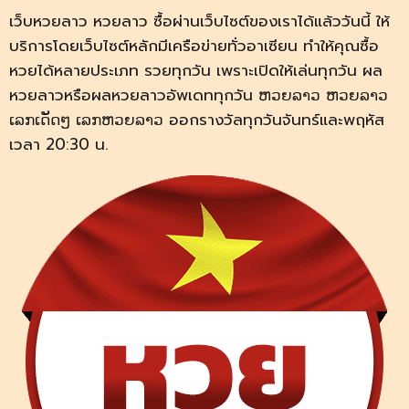
เว็บหวยลาว หวยลาว ซื้อผ่านเว็บไซต์ของเราได้แล้ววันนี้ ให้
บริการโดยเว็บไซต์หลักมีเครือข่ายทั่วอาเซียน ทำให้คุณซื้อ
หวยได้หลายประเภท รวยทุกวัน เพราะเปิดให้เล่นทุกวัน
ผล
หวยลาวหรือผลหวยลาวอัพเดททุกวัน ຫວຍລາວ ຫວຍລາວ
ເລກເດັດໆ ເລກຫວຍລາວ ออกรางวัลทุกวันจันทร์และพฤหัส
เวลา 20:30 น.