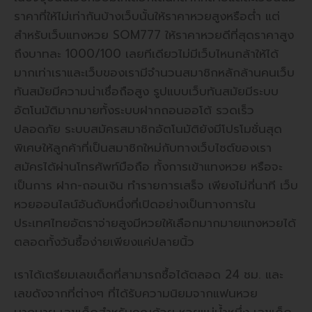
ราคาที่ให้ไม่เท่ากันบ้างเว็บนั้นให้ราคาหวยสูงหรือต่ำ แต่
สำหรับเว็บแทงหวย SOM777 ให้ราคาหวยดีที่สุดราคาสูง
ถึงบาทละ 1000/100 เลยทีเดียวไม่มีเว็บไหนกล้าให้ได้
มากเท่าเราและเว็บของเรามีจำนวนสมาชิกหลักล้านคนเว็บ
ทันสมัยมีความน่าเชื่อถือสูง รูปแบบเว็บทันสมัยมีระบบ
อัตโนมัติมากมายทั้งระบบฝากถอนออโต้ รวดเร็ว
ปลอดภัย ระบบสมัครสมาชิกอัตโนมัติยังมีโปรโมชั่นสุด
พิเศษให้ลูกค้าที่เป็นสมาชิกใหม่กับทางเว็บไซต์ของเรา
สมัครได้ผ่านโทรศัพท์มือถือ ทั้งการเข้าแทงหวย หรือจะ
เป็นการ ฝาก-ถอนเงิน ทำรายการเสร็จ เพียงไม่กี่นาที เว็บ
หวยออนไลน์อันดับหนึ่งที่เปิดอย่างเป็นทางการใน
ประเทศไทยอัตราจ่ายสูงมีหวยให้เลือกมากมายแทงหวยได้
ตลอดทั้งวันซื้อง่ายเพียงแค่ปลายนิ้ว
เราได้เตรียมเลขเด็ดที่สามารถซื้อได้ตลอด 24 ชม. และ
เลขดังจากที่ต่างๆ ที่ได้รับความนิยมจากแฟนหวย