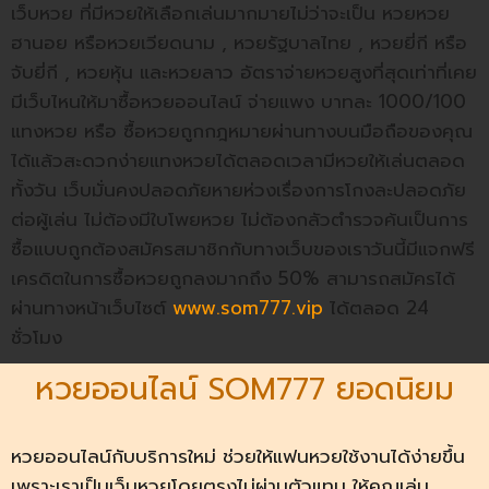
เว็บหวย ที่มีหวยให้เลือกเล่นมากมายไม่ว่าจะเป็น หวยหวย
ฮานอย หรือหวยเวียดนาม , หวยรัฐบาลไทย , หวยยี่กี หรือ
จับยี่กี , หวยหุ้น และหวยลาว อัตราจ่ายหวยสูงที่สุดเท่าที่เคย
มีเว็บไหนให้มาซื้อหวยออนไลน์ จ่ายแพง บาทละ 1000/100
แทงหวย หรือ ซื้อหวยถูกกฎหมายผ่านทางบนมือถือของคุณ
ได้แล้วสะดวกง่ายแทงหวยได้ตลอดเวลามีหวยให้เล่นตลอด
ทั้งวัน เว็บมั่นคงปลอดภัยหายห่วงเรื่องการโกงละปลอดภัย
ต่อผู้เล่น ไม่ต้องมีใบโพยหวย ไม่ต้องกลัวตำรวจค้นเป็นการ
ซื้อแบบถูกต้องสมัครสมาชิกกับทางเว็บของเราวันนี้มีแจกฟรี
เครดิตในการซื้อหวยถูกลงมากถึง 50% สามารถสมัครได้
ผ่านทางหน้าเว็บไซต์
www.som777.vip
ได้ตลอด 24
ชั่วโมง
หวยออนไลน์ SOM777 ยอดนิยม
หวยออนไลน์กับบริการใหม่ ช่วยให้แฟนหวยใช้งานได้ง่ายขึ้น
เพราะเราเป็นเว็บหวยโดยตรงไม่ผ่านตัวแทน
ให้คุณเล่น