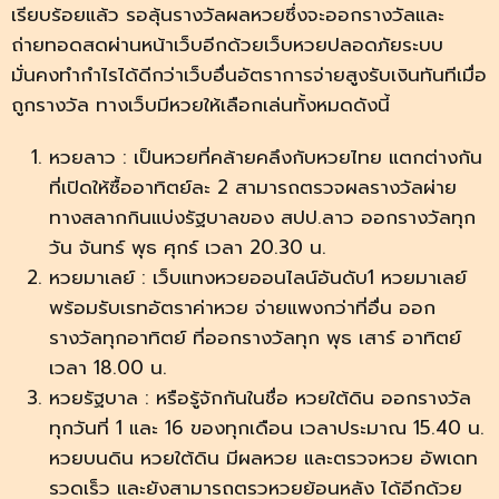
เรียบร้อยแล้ว รอลุ้นรางวัลผลหวยซึ่งจะออกรางวัลและ
ถ่ายทอดสดผ่านหน้าเว็บอีกด้วยเว็บหวยปลอดภัยระบบ
มั่นคงทำกำไรได้ดีกว่าเว็บอื่นอัตราการจ่ายสูงรับเงินทันทีเมื่อ
ถูกรางวัล ทางเว็บมีหวยให้เลือกเล่นทั้งหมดดังนี้
หวยลาว : เป็นหวยที่คล้ายคลึงกับหวยไทย แตกต่างกัน
ที่เปิดให้ซื้ออาทิตย์ละ 2 สามารถตรวจผลรางวัลผ่าย
ทางสลากกินแบ่งรัฐบาลของ สปป.ลาว ออกรางวัลทุก
วัน จันทร์ พุธ ศุกร์ เวลา 20.30 น.
หวยมาเลย์ : เว็บแทงหวยออนไลน์อันดับ1 หวยมาเลย์
พร้อมรับเรทอัตราค่าหวย จ่ายแพงกว่าที่อื่น ออก
รางวัลทุกอาทิตย์ ที่ออกรางวัลทุก พุธ เสาร์ อาทิตย์
เวลา 18.00 น.
หวยรัฐบาล : หรือรู้จักกันในชื่อ หวยใต้ดิน ออกรางวัล
ทุกวันที่ 1 และ 16 ของทุกเดือน เวลาประมาณ 15.40 น.
หวยบนดิน หวยใต้ดิน มีผลหวย และตรวจหวย อัพเดท
รวดเร็ว และยังสามารถตรวหวยย้อนหลัง ได้อีกด้วย